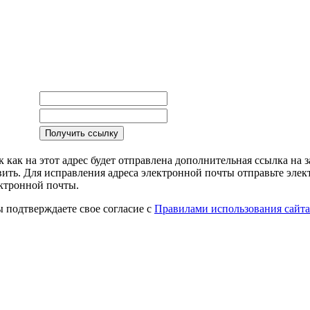
 как на этот адрес будет отправлена дополнительная ссылка на 
вить. Для исправления адреса электронной почты
отправьте элек
ктронной почты.
 подтверждаете свое согласие с
Правилами использования сайта