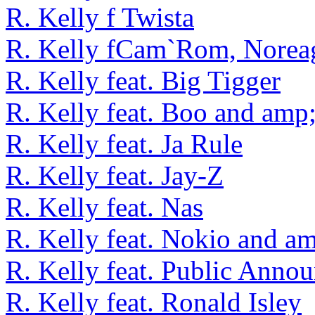
R. Kelly f Twista
R. Kelly fCam`Rom, Noreag
R. Kelly feat. Big Tigger
R. Kelly feat. Boo and amp;
R. Kelly feat. Ja Rule
R. Kelly feat. Jay-Z
R. Kelly feat. Nas
R. Kelly feat. Nokio and a
R. Kelly feat. Public Anno
R. Kelly feat. Ronald Isley