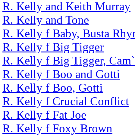
R. Kelly and Keith Murray
R. Kelly and Tone
R. Kelly f Baby, Busta Rh
R. Kelly f Big Tigger
R. Kelly f Big Tigger, Cam
R. Kelly f Boo and Gotti
R. Kelly f Boo, Gotti
R. Kelly f Crucial Conflict
R. Kelly f Fat Joe
R. Kelly f Foxy Brown