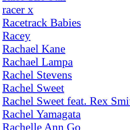
racer x
Racetrack Babies
Racey
Rachael Kane
Rachael Lampa
Rachel Stevens
Rachel Sweet
Rachel Sweet feat. Rex Smi
Rachel Yamagata
Rachelle Ann Go