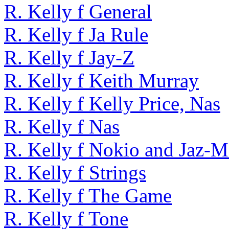
R. Kelly f General
R. Kelly f Ja Rule
R. Kelly f Jay-Z
R. Kelly f Keith Murray
R. Kelly f Kelly Price, Nas
R. Kelly f Nas
R. Kelly f Nokio and Jaz-M
R. Kelly f Strings
R. Kelly f The Game
R. Kelly f Tone