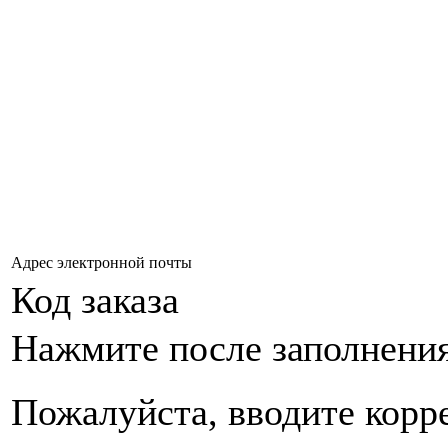
Адрес электронной почты
Код заказа
Нажмите после заполнени
Пожалуйста, вводите корр