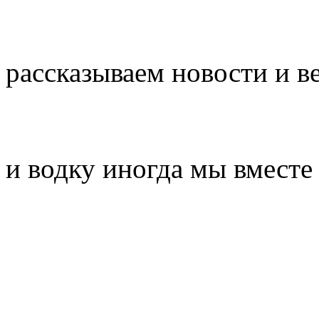
рассказываем новости и ве
и водку иногда мы вместе 