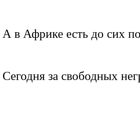
А в Африке есть до сих п
Сегодня за свободных нег