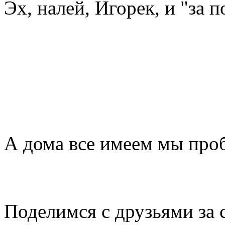
Эх, налей, Игорек, и "за п
А дома все имеем мы про
Поделимся с друзьями за 