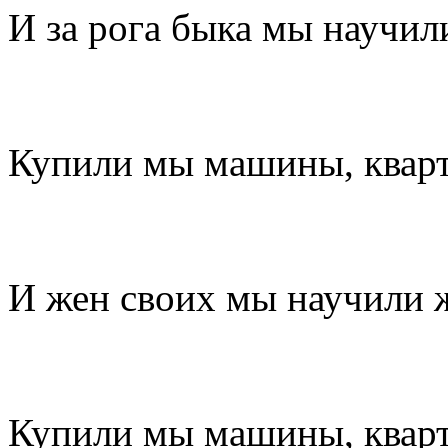
И за рога быка мы научил
Купили мы машины, квар
И жен своих мы научили 
Купили мы машины, квар