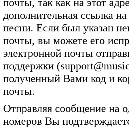
почты, так как на этот адр
дополнительная ссылка на
песни. Если был указан н
почты, вы можете его испр
электронной почты
отправ
поддержки (support@music
полученный Вами код и ко
почты.
Отправляя сообщение на о
номеров Вы подтверждаете