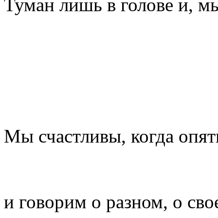
Туман лишь в голове и, м
Мы счастливы, когда опят
и говорим о разном, о сво