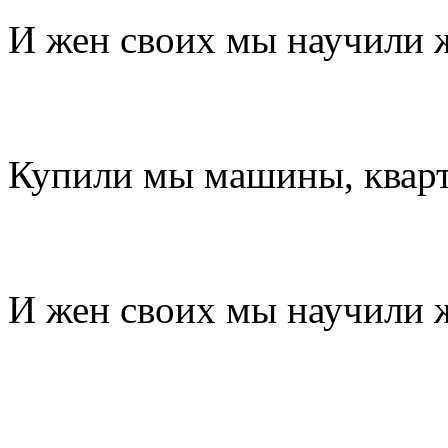
И жен своих мы научили 
Купили мы машины, квар
И жен своих мы научили 