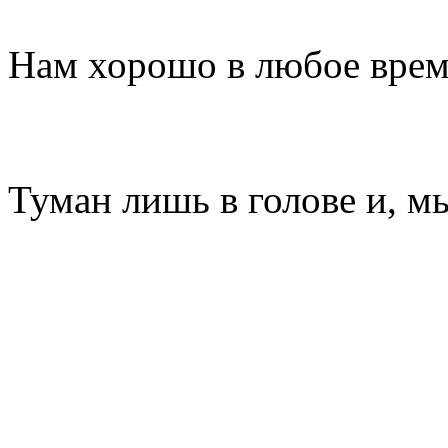
Нам хорошо в любое врем
Туман лишь в голове и, м