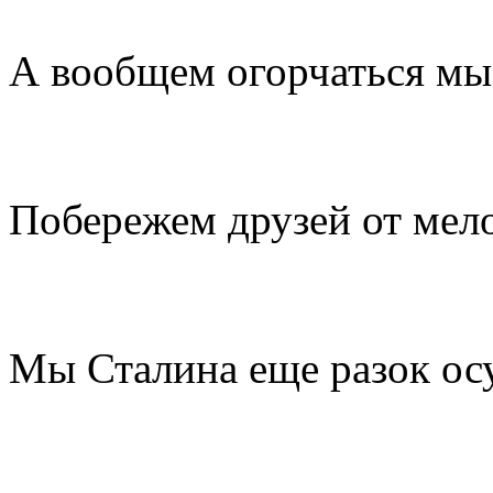
А вообщем огорчаться мы
Побережем друзей от мел
Мы Сталина еще разок ос