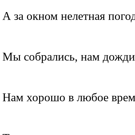
А за окном нелетная погод
Мы собрались, нам дожди
Нам хорошо в любое врем