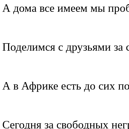
А дома все имеем мы про
Поделимся с друзьями за 
А в Африке есть до сих п
Сегодня за свободных нег