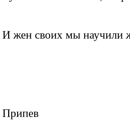
И жен своих мы научили 
Припев