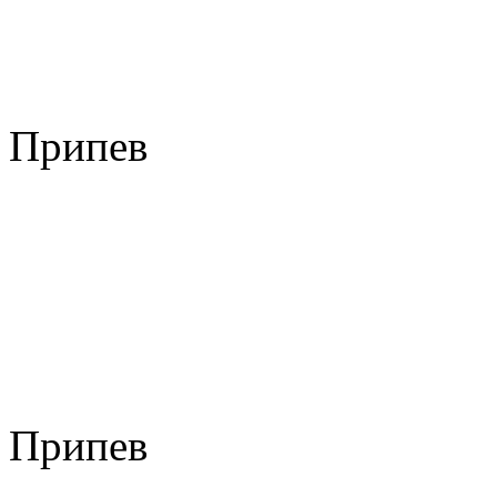
Припев
Припев