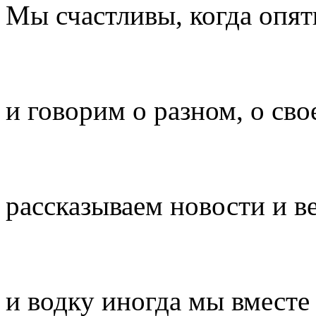
Мы счастливы, когда опят
и говорим о разном, о сво
рассказываем новости и ве
и водку иногда мы вместе 