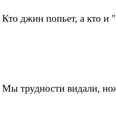
Кто джин попьет, а кто и 
Мы трудности видали, но