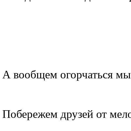
А вообщем огорчаться мы
Побережем друзей от мел