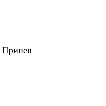
Припев