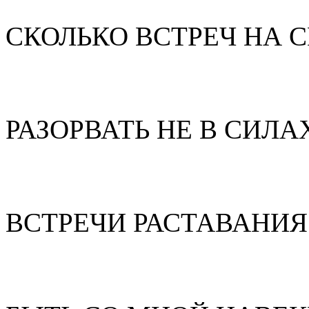
СКОЛЬКО ВСТРЕЧ НА С
РАЗОРВАТЬ НЕ В СИЛА
ВСТРЕЧИ РАСТАВАНИЯ