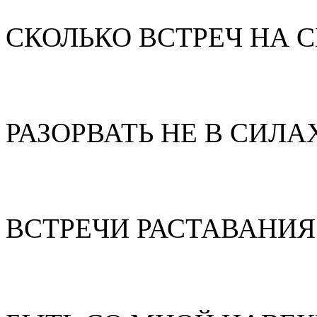
СКОЛЬКО ВСТРЕЧ НА С
РАЗОРВАТЬ НЕ В СИЛА
ВСТРЕЧИ РАСТАВАНИЯ