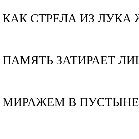
КАК СТРЕЛА ИЗ ЛУКА
ПАМЯТЬ ЗАТИРАЕТ Л
МИРАЖЕМ В ПУСТЫНЕ