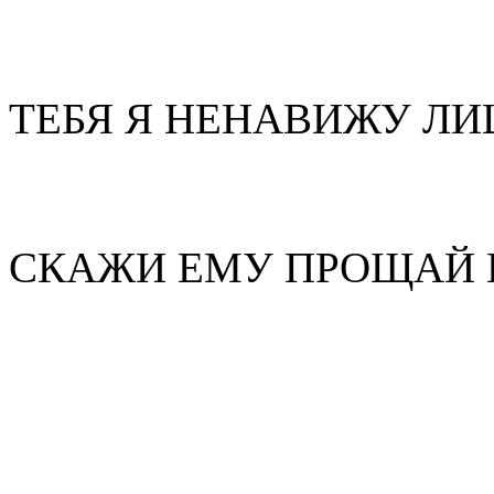
ТЕБЯ Я НЕНАВИЖУ Л
СКАЖИ ЕМУ ПРОЩАЙ 