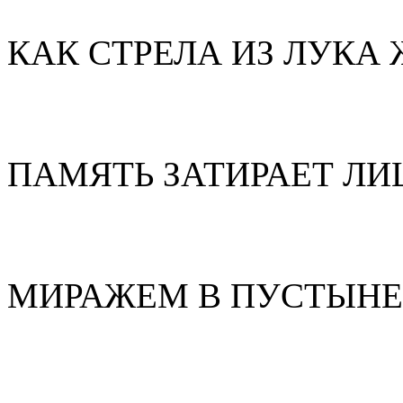
КАК СТРЕЛА ИЗ ЛУКА
ПАМЯТЬ ЗАТИРАЕТ Л
МИРАЖЕМ В ПУСТЫНЕ