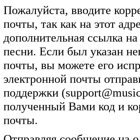
Пожалуйста, вводите корр
почты, так как на этот адр
дополнительная ссылка на
песни. Если был указан н
почты, вы можете его испр
электронной почты
отправ
поддержки (support@music
полученный Вами код и ко
почты.
Отправляя сообщение на о