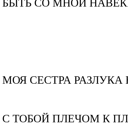
БЫТЬ СО МНОЙ НАВЕК
МОЯ СЕСТРА РАЗЛУКА
С ТОБОЙ ПЛЕЧОМ К П