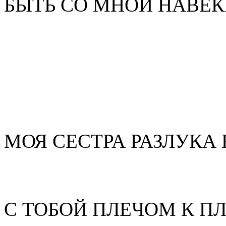
БЫТЬ СО МНОЙ НАВЕК
МОЯ СЕСТРА РАЗЛУКА
С ТОБОЙ ПЛЕЧОМ К П