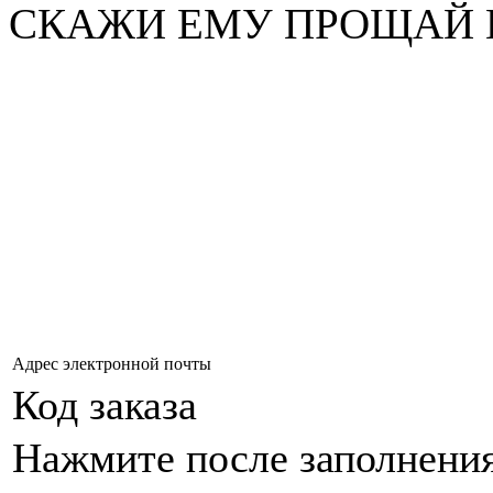
СКАЖИ ЕМУ ПРОЩАЙ 
Адрес электронной почты
Код заказа
Нажмите после заполнени