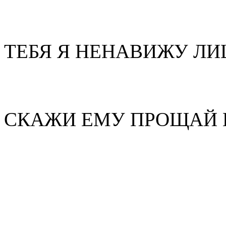
ТЕБЯ Я НЕНАВИЖУ Л
СКАЖИ ЕМУ ПРОЩАЙ 