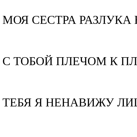
МОЯ СЕСТРА РАЗЛУКА
С ТОБОЙ ПЛЕЧОМ К П
ТЕБЯ Я НЕНАВИЖУ Л