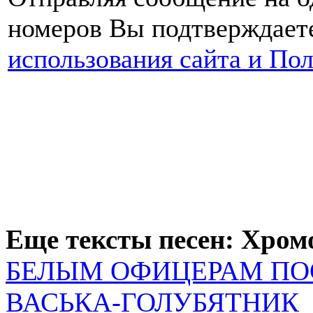
номеров Вы подтверждаете
использования сайта и По
Еще тексты песен: Хро
БЕЛЫМ ОФИЦЕРАМ П
ВАСЬКА-ГОЛУБЯТНИК