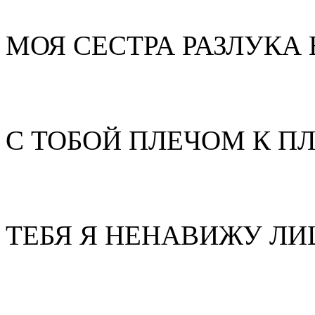
МОЯ СЕСТРА РАЗЛУКА
С ТОБОЙ ПЛЕЧОМ К П
ТЕБЯ Я НЕНАВИЖУ Л