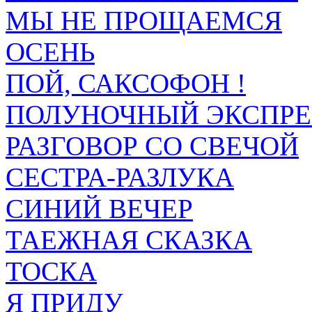
МЫ НЕ ПРОЩАЕМСЯ
ОСЕНЬ
ПОЙ, САКСОФОН !
ПОЛУНОЧНЫЙ ЭКСПРЕ
РАЗГОВОР СО СВЕЧОЙ
СЕСТРА-РАЗЛУКА
СИНИЙ ВЕЧЕР
ТАЕЖНАЯ СКАЗКА
ТОСКА
Я ПРИДУ