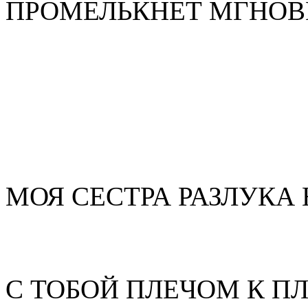
ПРОМЕЛЬКНЕТ МГНОВ
МОЯ СЕСТРА РАЗЛУКА
С ТОБОЙ ПЛЕЧОМ К П