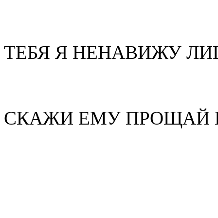
ТЕБЯ Я НЕНАВИЖУ Л
СКАЖИ ЕМУ ПРОЩАЙ 