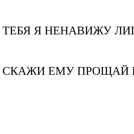
ТЕБЯ Я НЕНАВИЖУ Л
СКАЖИ ЕМУ ПРОЩАЙ 