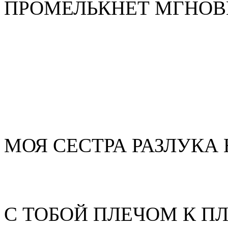
ПРОМЕЛЬКНЕТ МГНОВ
МОЯ СЕСТРА РАЗЛУКА
С ТОБОЙ ПЛЕЧОМ К П