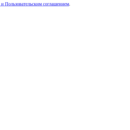
 и Пользовательским соглашением
.