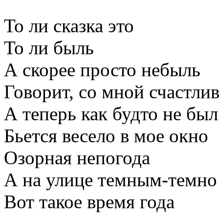
То ли сказка это
То ли быль
А скорее просто небыль
Говорит, со мной счастли
А теперь как будто не был
Бьется весело в мое окно
Озорная непогода
А на улице темным-темно
Вот такое время года