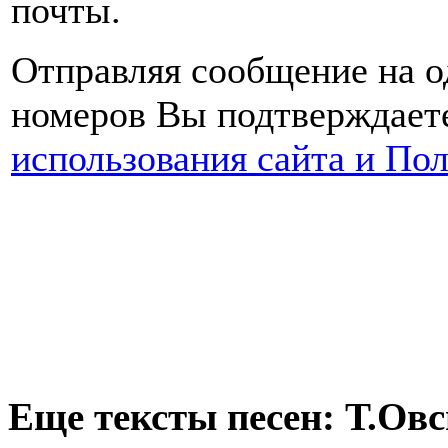
почты.
Отправляя сообщение на о
номеров Вы подтверждаете
использования сайта и По
Еще тексты песен: Т.Ов