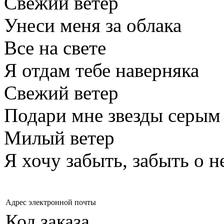
Свежий ветер
Унеси меня за облака
Все на свете
Я отдам тебе наверняка
Свежий ветер
Подари мне звезды серым
Милый ветер
Я хочу забыть, забыть о н
Адрес электронной почты
Код заказа