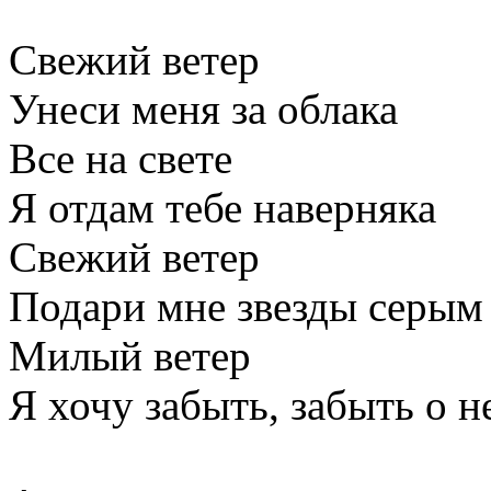
Свежий ветер
Унеси меня за облака
Все на свете
Я отдам тебе наверняка
Свежий ветер
Подари мне звезды серым
Милый ветер
Я хочу забыть, забыть о н