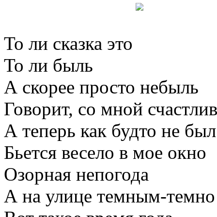
То ли сказка это
То ли быль
А скорее просто небыль
Говорит, со мной счастли
А теперь как будто не был
Бьется весело в мое окно
Озорная непогода
А на улице темным-темно