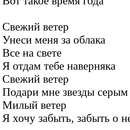
Вот такое время года
Свежий ветер
Унеси меня за облака
Все на свете
Я отдам тебе наверняка
Свежий ветер
Подари мне звезды серым
Милый ветер
Я хочу забыть, забыть о н