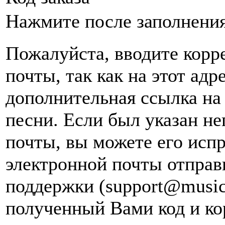
Нажмите после заполнени
Пожалуйста, вводите корр
почты, так как на этот адр
дополнительная ссылка на
песни. Если был указан н
почты, вы можете его испр
электронной почты
отправ
поддержки (support@music
полученный Вами код и ко