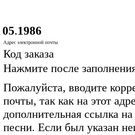
05
.
1986
Адрес электронной почты
Код заказа
Нажмите после заполнени
Пожалуйста, вводите корр
почты, так как на этот адр
дополнительная ссылка на
песни. Если был указан н