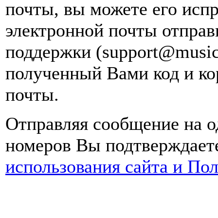
почты, вы можете его испр
электронной почты
отправ
поддержки (support@music
полученный Вами код и ко
почты.
Отправляя сообщение на о
номеров Вы подтверждаете
использования сайта и По