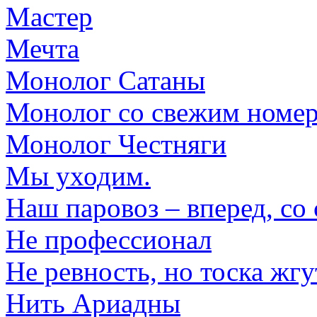
Мастер
Мечта
Монолог Сатаны
Монолог со свежим номер
Монолог Честняги
Мы уходим.
Наш паровоз – вперед, со 
Не профессионал
Не ревность, но тоска жгу
Нить Ариадны