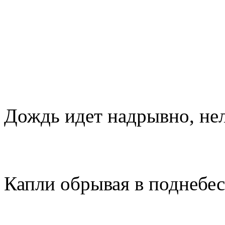
Дождь идет надрывно, нел
Капли обрывая в поднебес