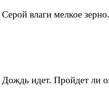
Серой влаги мелкое зерно
Дождь идет. Пройдет ли о