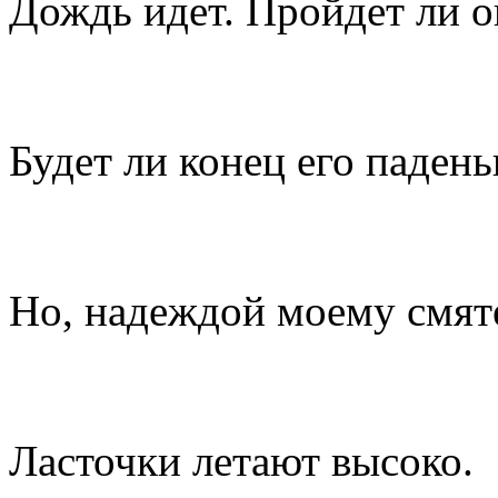
Дождь идет. Пройдет ли о
Будет ли конец его паден
Но, надеждой моему смят
Ласточки летают высоко.