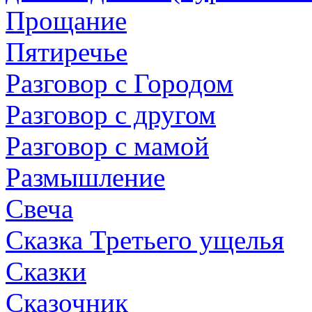
Прощание
Пятиречье
Разговор с Городом
Разговор с другом
Разговор с мамой
Размышление
Свеча
Сказка Третьего ущелья
Сказки
Сказочник