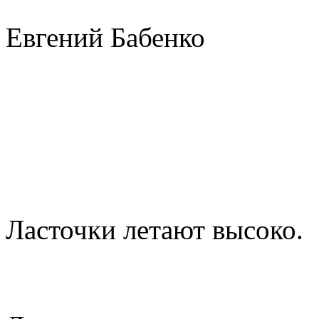
Евгений Бабенко
Ласточки летают высоко.