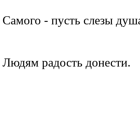
Самого - пусть слезы душа
Людям радость донести.