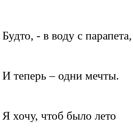
Будто, - в воду с парапета,
И теперь – одни мечты.
Я хочу, чтоб было лето