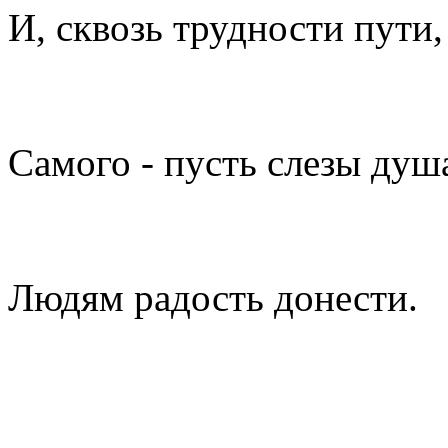
И, сквозь трудности пути,
Самого - пусть слезы душа
Людям радость донести.