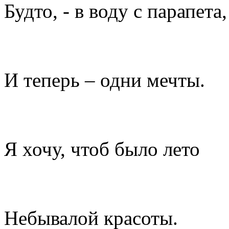
Будто, - в воду с парапета,
И теперь – одни мечты.
Я хочу, чтоб было лето
Небывалой красоты.