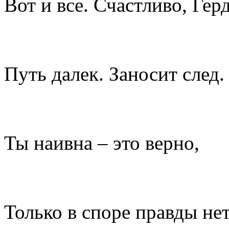
Вот и все. Счастливо, Герд
Путь далек. Заносит след.
Ты наивна – это верно,
Только в споре правды нет