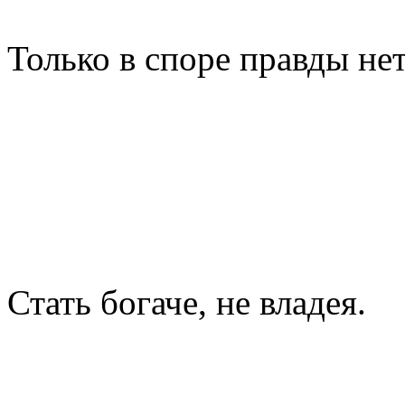
Только в споре правды нет
Стать богаче, не владея.