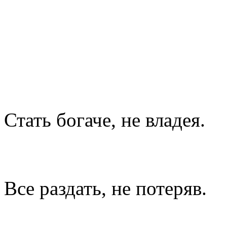
Стать богаче, не владея.
Все раздать, не потеряв.