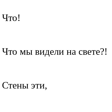
Что!
Что мы видели на свете?!
Стены эти,