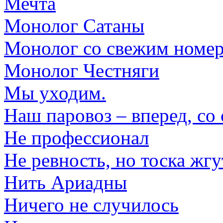
Мечта
Монолог Сатаны
Монолог со свежим номер
Монолог Честняги
Мы уходим.
Наш паровоз – вперед, со 
Не профессионал
Не ревность, но тоска жгу
Нить Ариадны
Ничего не случилось