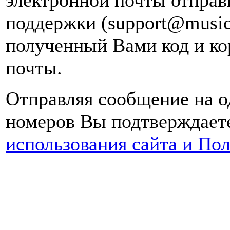
поддержки (support@music
полученный Вами код и ко
почты.
Отправляя сообщение на о
номеров Вы подтверждаете
использования сайта и По