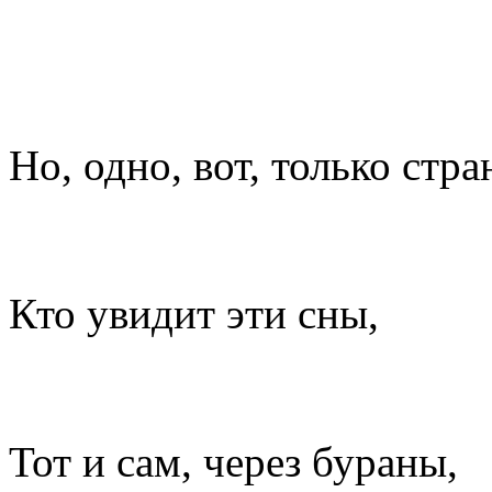
Но, одно, вот, только стра
Кто увидит эти сны,
Тот и сам, через бураны,