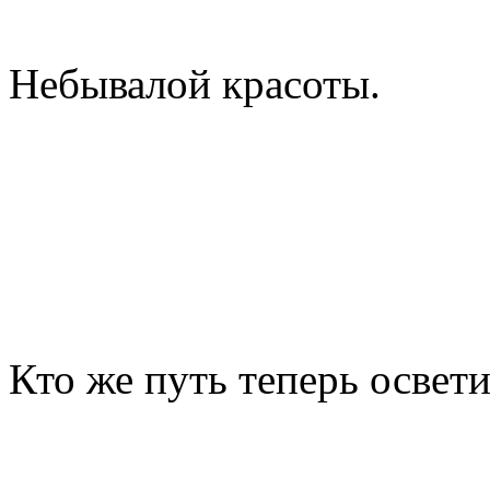
Небывалой красоты.
Кто же путь теперь освети