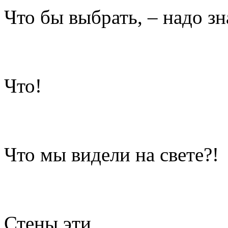
Что бы выбрать, – надо зн
Что!
Что мы видели на свете?!
Стены эти,