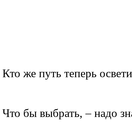
Кто же путь теперь освети
Что бы выбрать, – надо зн