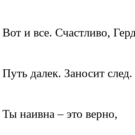
Вот и все. Счастливо, Герд
Путь далек. Заносит след.
Ты наивна – это верно,