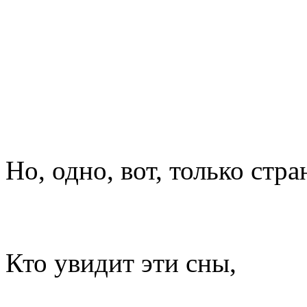
Но, одно, вот, только стра
Кто увидит эти сны,