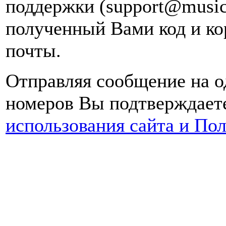
поддержки (support@music
полученный Вами код и ко
почты.
Отправляя сообщение на о
номеров Вы подтверждаете
использования сайта и По