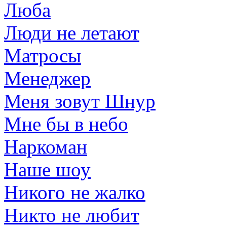
Люба
Люди не летают
Матросы
Менеджер
Меня зовут Шнур
Мне бы в небо
Наркоман
Наше шоу
Никого не жалко
Никто не любит