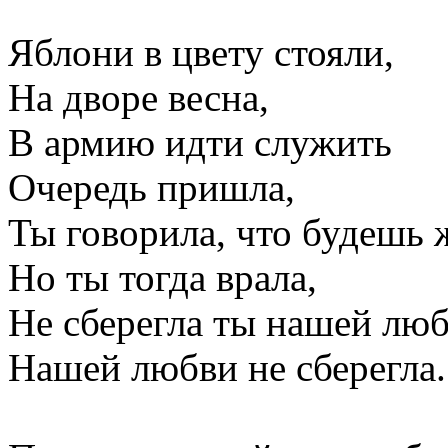
Яблони в цвету стояли,
На дворе весна,
В армию идти служить
Очередь пришла,
Ты говорила, что будешь 
Но ты тогда врала,
Не сберегла ты нашей люб
Нашей любви не сберегла.