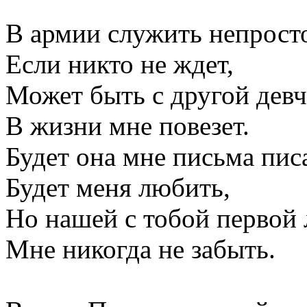
В армии служить непрост
Если никто не ждет,
Может быть с другой дев
В жизни мне повезет.
Будет она мне письма пис
Будет меня любить,
Но нашей с тобой первой
Мне никогда не забыть.