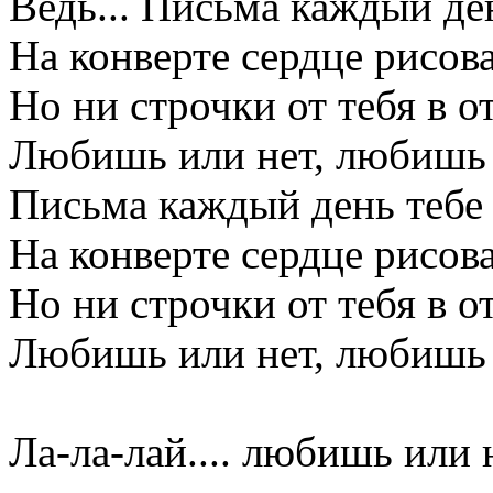
Ведь... Письма каждый ден
На конверте сердце рисова
Но ни строчки от тебя в от
Любишь или нет, любишь 
Письма каждый день тебе 
На конверте сердце рисова
Но ни строчки от тебя в от
Любишь или нет, любишь 
Ла-ла-лай.... любишь или 