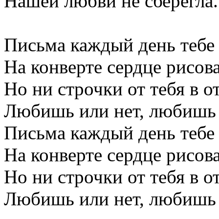
Нашей любви не сберегла.
Письма каждый день тебе 
На конверте сердце рисова
Но ни строчки от тебя в от
Любишь или нет, любишь 
Письма каждый день тебе 
На конверте сердце рисова
Но ни строчки от тебя в от
Любишь или нет, любишь 