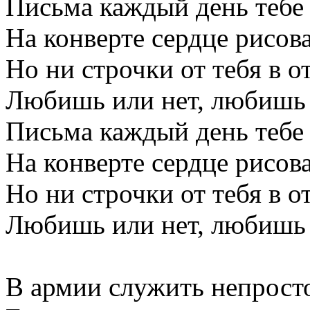
Письма каждый день тебе 
На конверте сердце рисова
Но ни строчки от тебя в от
Любишь или нет, любишь 
Письма каждый день тебе 
На конверте сердце рисова
Но ни строчки от тебя в от
Любишь или нет, любишь 
В армии служить непрост