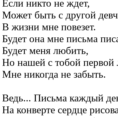
Если никто не ждет,
Может быть с другой дев
В жизни мне повезет.
Будет она мне письма пис
Будет меня любить,
Но нашей с тобой первой
Мне никогда не забыть.
Ведь... Письма каждый ден
На конверте сердце рисова