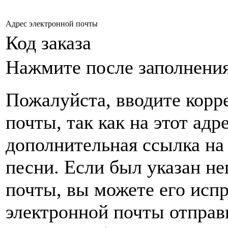
Адрес электронной почты
Код заказа
Нажмите после заполнени
Пожалуйста, вводите корр
почты, так как на этот адр
дополнительная ссылка на
песни. Если был указан н
почты, вы можете его испр
электронной почты
отправ