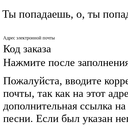
Ты попадаешь, о, ты попа
Адрес электронной почты
Код заказа
Нажмите после заполнени
Пожалуйста, вводите корр
почты, так как на этот адр
дополнительная ссылка на
песни. Если был указан н