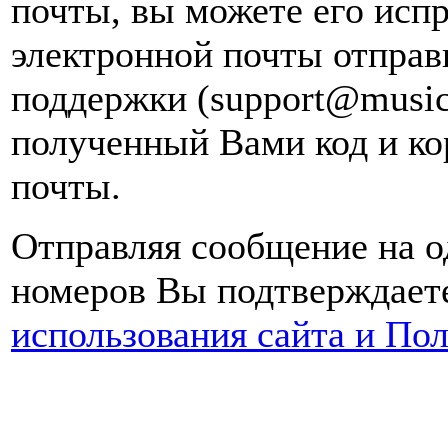
почты, вы можете его испр
электронной почты
отправ
поддержки (support@music
полученный Вами код и ко
почты.
Отправляя сообщение на о
номеров Вы подтверждаете
использования сайта и По