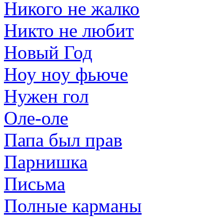
Никого не жалко
Никто не любит
Новый Год
Ноу ноу фьюче
Нужен гол
Оле-оле
Папа был прав
Парнишка
Письма
Полные карманы