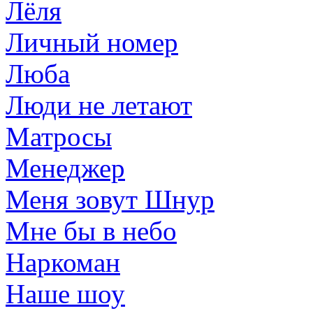
Лёля
Личный номер
Люба
Люди не летают
Матросы
Менеджер
Меня зовут Шнур
Мне бы в небо
Наркоман
Наше шоу