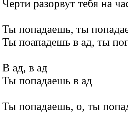
Черти разорвут тебя на ча
Ты попадаешь, ты попадае
Ты поападешь в ад, ты по
В ад, в ад
Ты попадаешь в ад
Ты попадаешь, о, ты попа