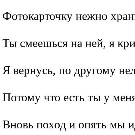
Фотокарточку нежно хра
Ты смеешься на ней, я кр
Я вернусь, по другому не
Потому что есть ты у мен
Вновь поход и опять мы 