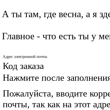
А ты там, где весна, а я зд
Главное - что есть ты у мен
Адрес электронной почты
Код заказа
Нажмите после заполнени
Пожалуйста, вводите корр
почты, так как на этот адр