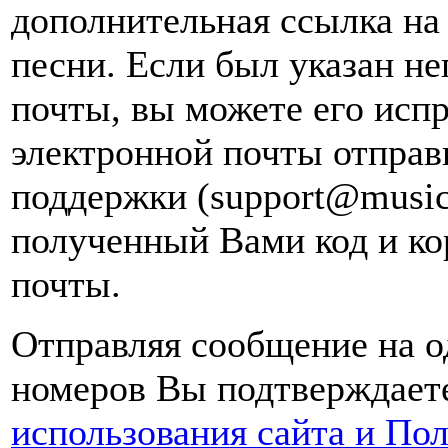
дополнительная ссылка на
песни. Если был указан н
почты, вы можете его испр
электронной почты
отправ
поддержки (support@music
полученный Вами код и ко
почты.
Отправляя сообщение на о
номеров Вы подтверждаете
использования сайта и По