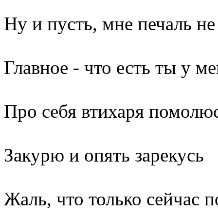
Ну и пусть, мне печаль н
Главное - что есть ты у м
Про себя втихаря помолю
Закурю и опять зарекусь
Жаль, что только сейчас п