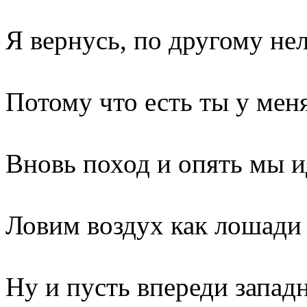
Я вернусь, по другому не
Потому что есть ты у мен
Вновь поход и опять мы 
Ловим воздух как лошади
Ну и пусть впереди запад