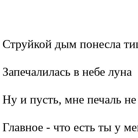
Струйкой дым понесла т
Запечалилась в небе луна
Ну и пусть, мне печаль н
Главное - что есть ты у м