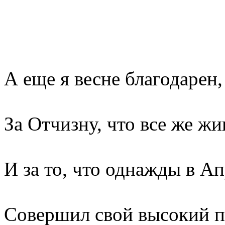
А еще я весне благодарен,
За Отчизну, что все же жи
И за то, что однажды в А
Совершил свой высокий п