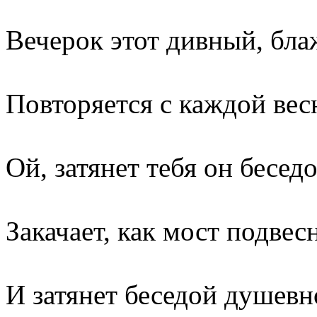
Вечерок этот дивный, бл
Повторяется с каждой вес
Ой, затянет тебя он бесед
Закачает, как мост подвес
И затянет беседой душевн