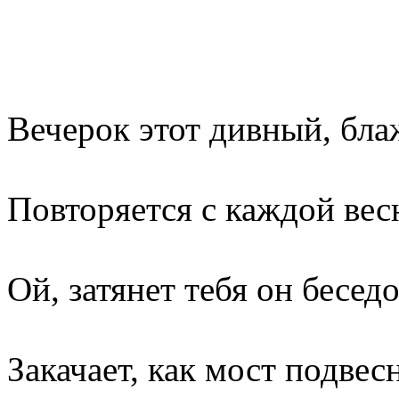
Вечерок этот дивный, бл
Повторяется с каждой вес
Ой, затянет тебя он бесед
Закачает, как мост подвес