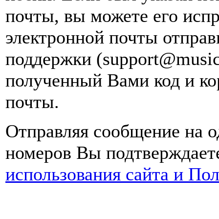
почты, вы можете его испр
электронной почты
отправ
поддержки (support@music
полученный Вами код и ко
почты.
Отправляя сообщение на о
номеров Вы подтверждаете
использования сайта и По