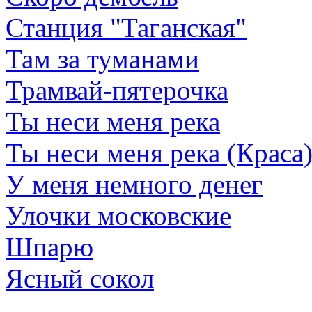
Станция "Таганская"
Там за туманами
Трамвай-пятерочка
Ты неси меня река
Ты неси меня река (Краса
У меня немного денег
Улочки московские
Шпарю
Ясный сокол