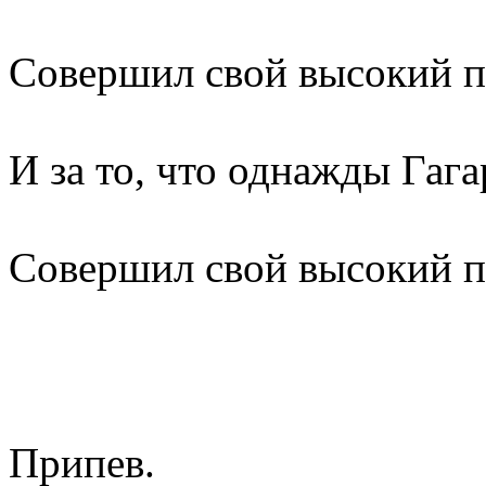
Совершил свой высокий п
И за то, что однажды Гаг
Совершил свой высокий п
Припев.