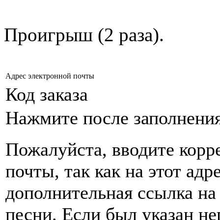
Проигрыш (2 раза).
Адрес электронной почты
Код заказа
Нажмите после заполнени
Пожалуйста, вводите корр
почты, так как на этот адр
дополнительная ссылка на
песни. Если был указан н