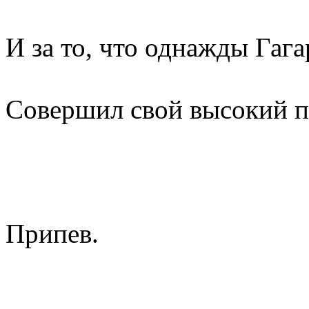
И за то, что однажды Гаг
Совершил свой высокий п
Припев.