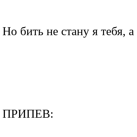
Но бить не стану я тебя, а
ПРИПЕВ: