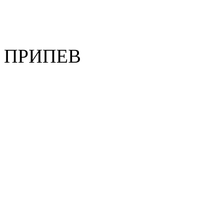
ПРИПЕВ