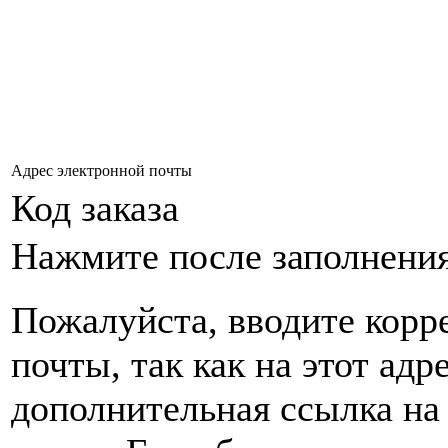
Адрес электронной почты
Код заказа
Нажмите после заполнени
Пожалуйста, вводите корр
почты, так как на этот адр
дополнительная ссылка на