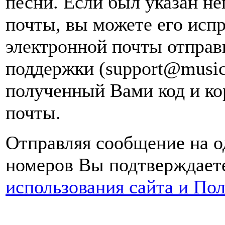
песни. Если был указан н
почты, вы можете его испр
электронной почты
отправ
поддержки (support@music
полученный Вами код и ко
почты.
Отправляя сообщение на о
номеров Вы подтверждаете
использования сайта и По