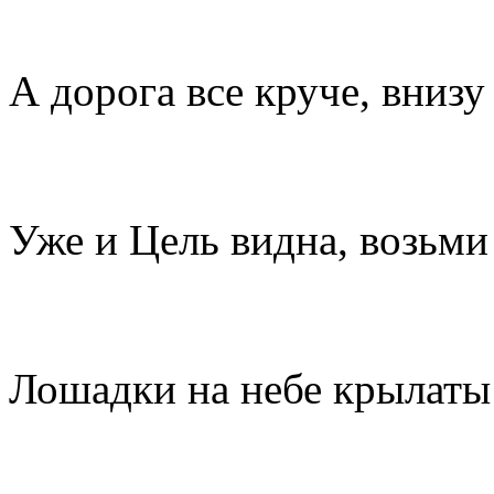
А дорога все круче, внизу 
Уже и Цель видна, возьми
Лошадки на небе крылаты