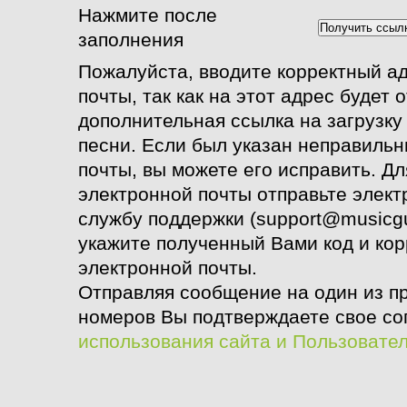
Нажмите после
заполнения
Пожалуйста, вводите корректный а
почты, так как на этот адрес будет 
дополнительная ссылка на загрузк
песни. Если был указан неправиль
почты, вы можете его исправить. Д
электронной почты
отправьте элект
службу поддержки (support@musicgu
укажите полученный Вами код и ко
электронной почты.
Отправляя сообщение на один из п
номеров Вы подтверждаете свое со
использования сайта и Пользовате