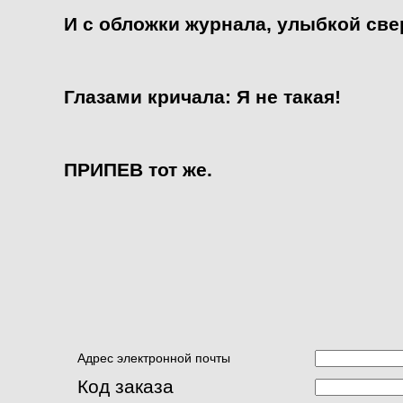
И с обложки журнала, улыбкой све
Глазами кричала: Я не такая!
ПРИПЕВ тот же.
Адрес электронной почты
Код заказа