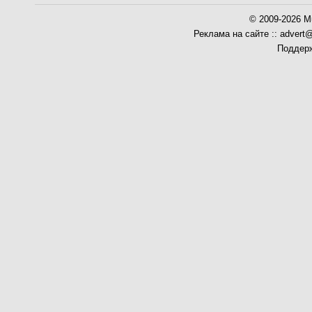
© 2009-2026 Mu
Реклама на сайте :: advert
Поддерж