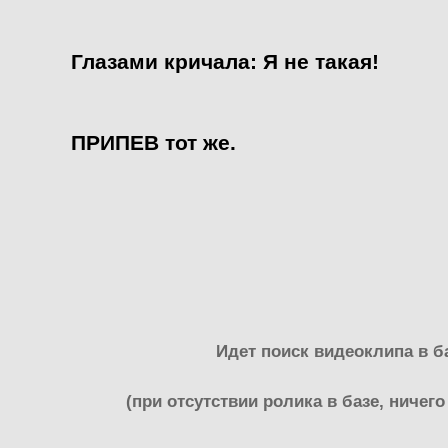
Глазами кричала: Я не такая!
ПРИПЕВ тот же.
Идет поиск видеоклипа в ба
(при отсутствии ролика в базе, ничего