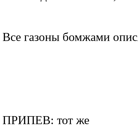
Все газоны бомжами опис
ПРИПЕВ: тот же