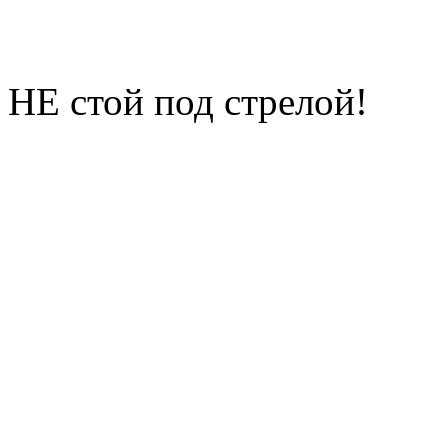
НЕ стой под стрелой!