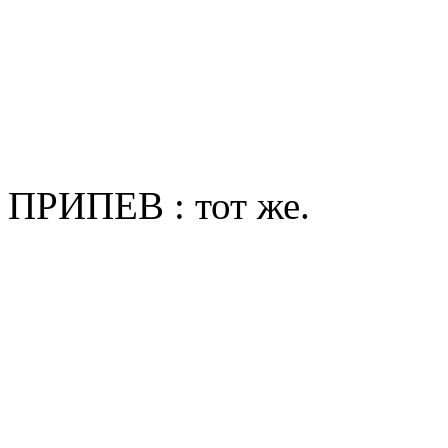
ПРИПЕВ : тот же.