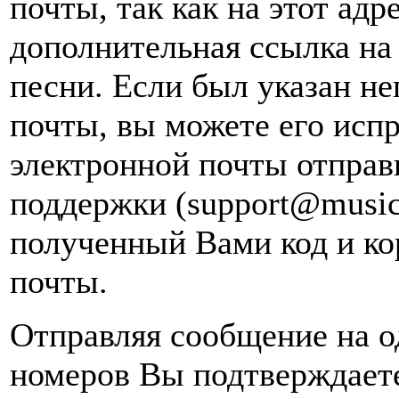
почты, так как на этот адр
дополнительная ссылка на
песни. Если был указан н
почты, вы можете его испр
электронной почты
отправ
поддержки (support@music
полученный Вами код и ко
почты.
Отправляя сообщение на о
номеров Вы подтверждаете