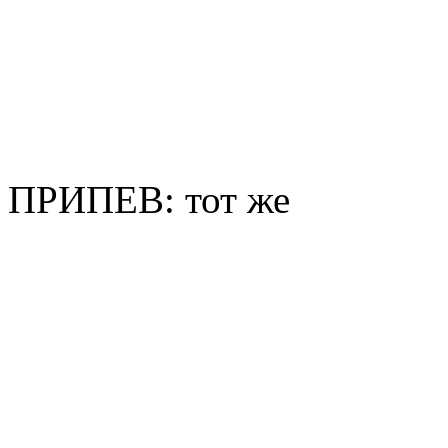
ПРИПЕВ: тот же