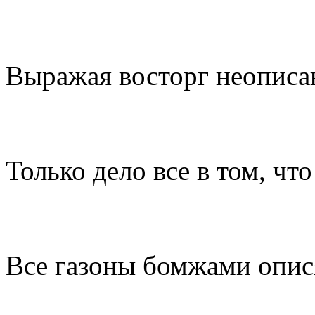
Выражая восторг неописа
Только дело все в том, чт
Все газоны бомжами опис