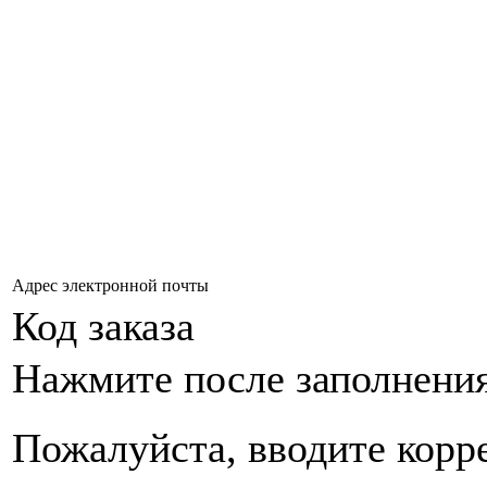
Адрес электронной почты
Код заказа
Нажмите после заполнени
Пожалуйста, вводите корр