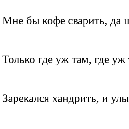
Мне бы кофе сварить, да 
Только где уж там, где уж 
Зарекался хандрить, и ул