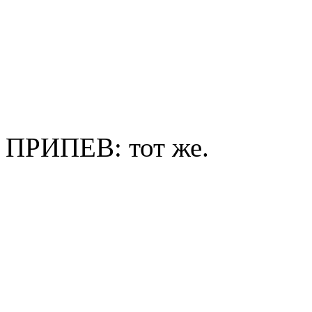
ПРИПЕВ: тот же.