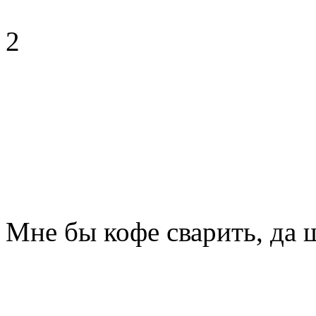
2
Мне бы кофе сварить, да 